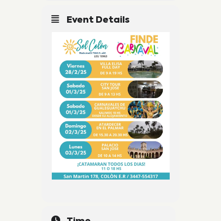
Event Details