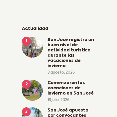
Actualidad
San José registró un
buen nivel de
actividad turística
durante las
vacaciones de
invierno
3 agosto, 2026
Comenzaron las
vacaciones de
invierno en San José
13 julio, 2026
San José apuesta
por convocantes