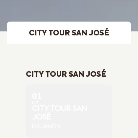
CITY TOUR SAN JOSÉ
CITY TOUR SAN JOSÉ
01
MAR
CITY TOUR SAN
JOSÉ
EXCURSIÓN