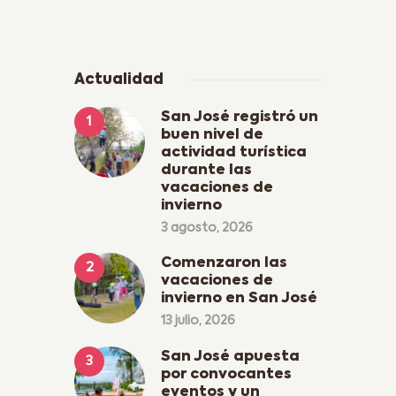
Actualidad
San José registró un
buen nivel de
actividad turística
durante las
vacaciones de
invierno
3 agosto, 2026
Comenzaron las
vacaciones de
invierno en San José
13 julio, 2026
San José apuesta
por convocantes
eventos y un