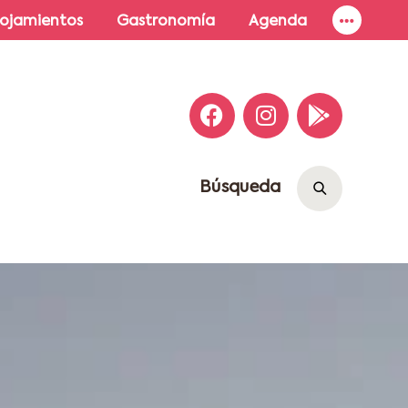
lojamientos
Gastronomía
Agenda
Búsqueda