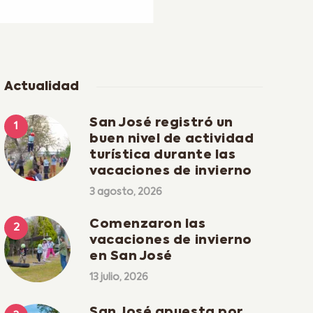
Actualidad
San José registró un
buen nivel de actividad
turística durante las
vacaciones de invierno
3 agosto, 2026
Comenzaron las
vacaciones de invierno
en San José
13 julio, 2026
San José apuesta por