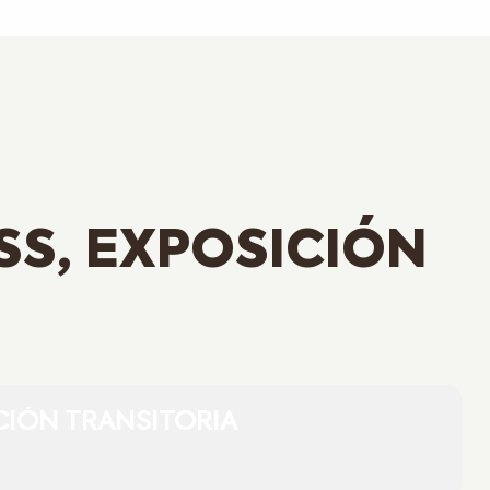
SS, EXPOSICIÓN
CIÓN TRANSITORIA