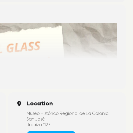
Location
Museo Histórico Regional de La Colonia
San José
Urquiza 1127