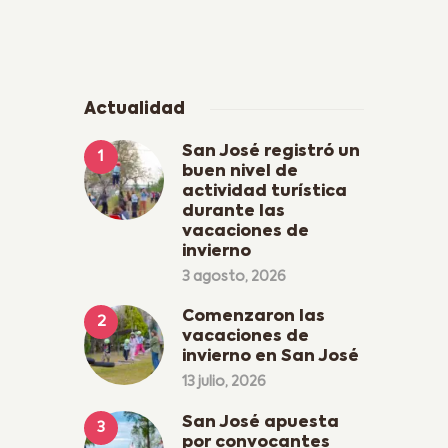
Actualidad
San José registró un
buen nivel de
actividad turística
durante las
vacaciones de
invierno
3 agosto, 2026
Comenzaron las
vacaciones de
invierno en San José
13 julio, 2026
San José apuesta
por convocantes