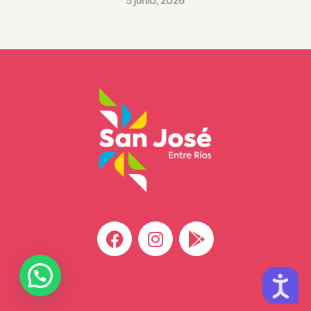
5 junio, 2026