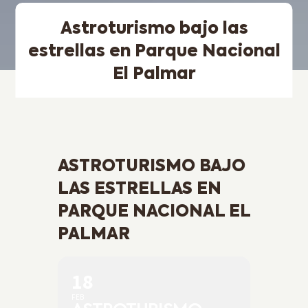
Astroturismo bajo las
estrellas en Parque Nacional
El Palmar
ASTROTURISMO BAJO
LAS ESTRELLAS EN
PARQUE NACIONAL EL
PALMAR
18
FEB