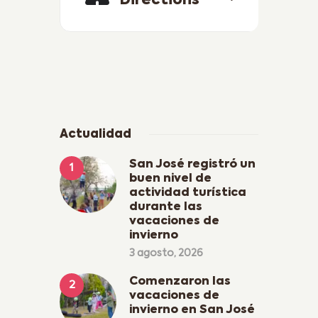
Directions
Actualidad
San José registró un
buen nivel de
actividad turística
durante las
vacaciones de
invierno
3 agosto, 2026
Comenzaron las
vacaciones de
invierno en San José