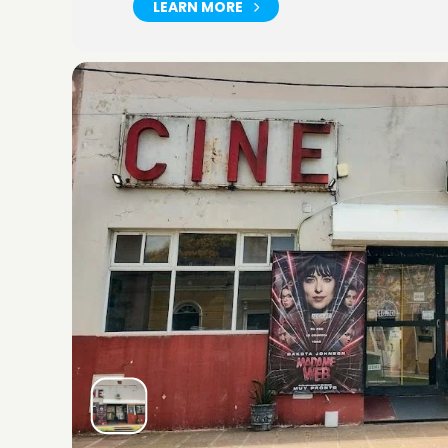
LEARN MORE