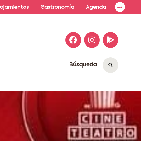
lojamientos
Gastronomía
Agenda
Búsqueda