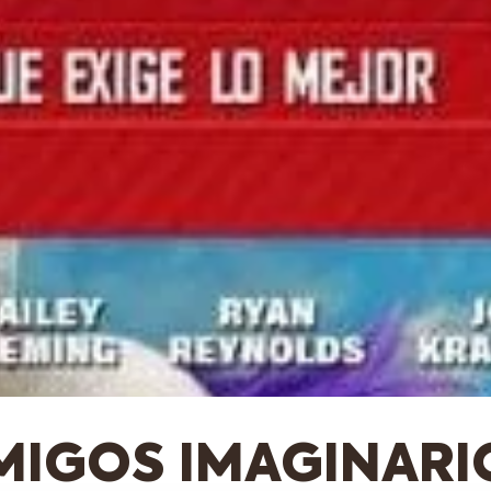
MIGOS IMAGINARI