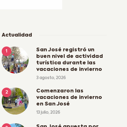
Actualidad
San José registró un
buen nivel de actividad
turística durante las
vacaciones de invierno
3 agosto, 2026
Comenzaron las
vacaciones de invierno
en San José
13 julio, 2026
San José apuesta por