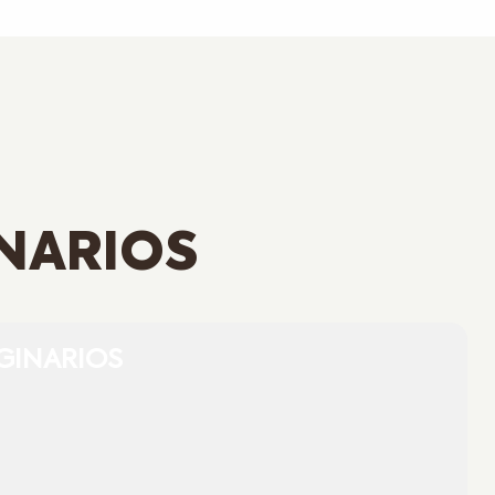
NARIOS
GINARIOS