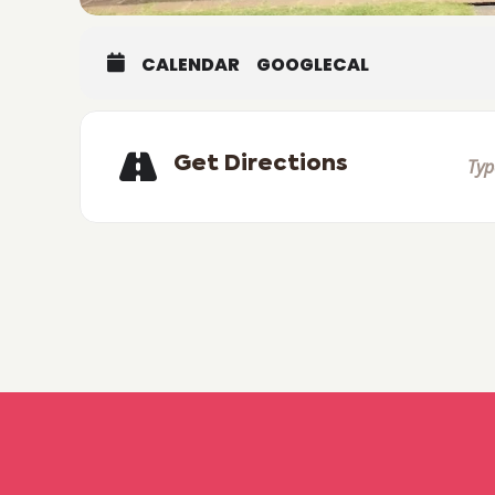
CALENDAR
GOOGLECAL
Get Directions