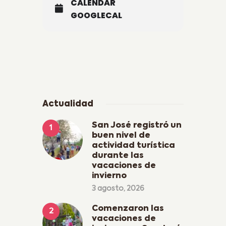
CALENDAR
GOOGLECAL
Actualidad
San José registró un
buen nivel de
actividad turística
durante las
vacaciones de
invierno
3 agosto, 2026
Comenzaron las
vacaciones de