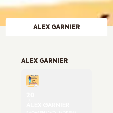
ALEX GARNIER
ALEX GARNIER
20
JUL
ALEX GARNIER