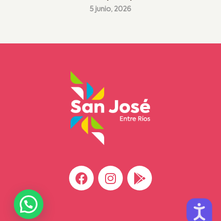
5 junio, 2026