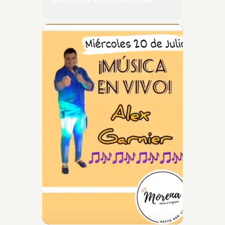
SHOW EN VIVO- MORENA