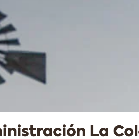
nistración La Co