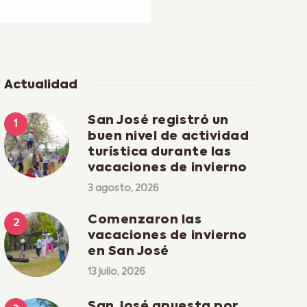
Actualidad
San José registró un
buen nivel de actividad
turística durante las
vacaciones de invierno
3 agosto, 2026
Comenzaron las
vacaciones de invierno
en San José
13 julio, 2026
San José apuesta por