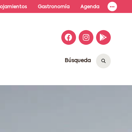
lojamientos
Gastronomía
Agenda
Búsqueda