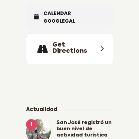
CALENDAR
GOOGLECAL
Get
Directions
Actualidad
San José registró un
buen nivel de
actividad turística