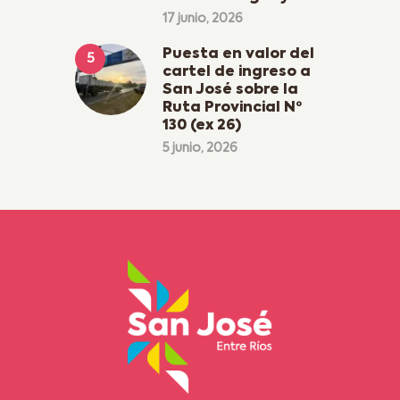
17 junio, 2026
Puesta en valor del
cartel de ingreso a
San José sobre la
Ruta Provincial Nº
130 (ex 26)
5 junio, 2026