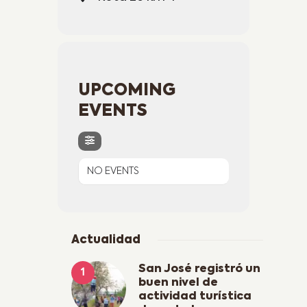
UPCOMING
EVENTS
NO EVENTS
Actualidad
San José registró un
buen nivel de
actividad turística