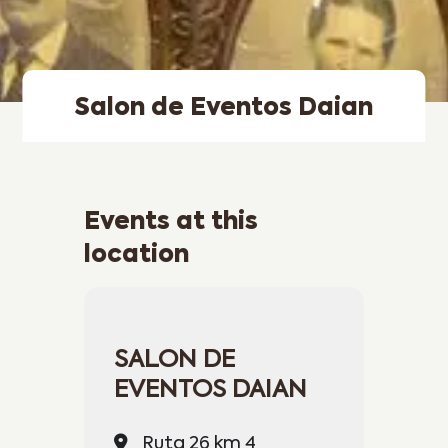
Salon de Eventos Daian
Events at this
location
SALON DE
EVENTOS DAIAN
Ruta 26 km 4