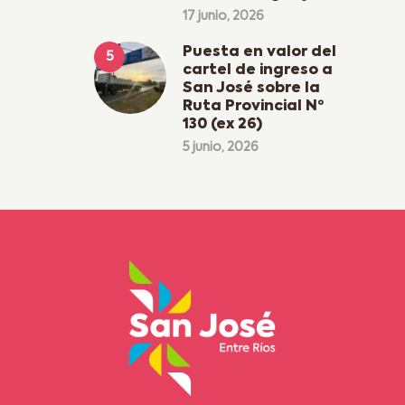
17 junio, 2026
Puesta en valor del
cartel de ingreso a
San José sobre la
Ruta Provincial Nº
130 (ex 26)
5 junio, 2026