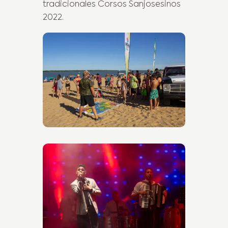
tradicionales Corsos Sanjosesinos
2022.