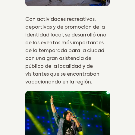
Con actividades recreativas,
deportivas y de promoción de la
identidad local, se desarrolló uno
de los eventos más importantes
de la temporada para la ciudad
con una gran asistencia de
público de la localidad y de
visitantes que se encontraban
vacacionando en la región.