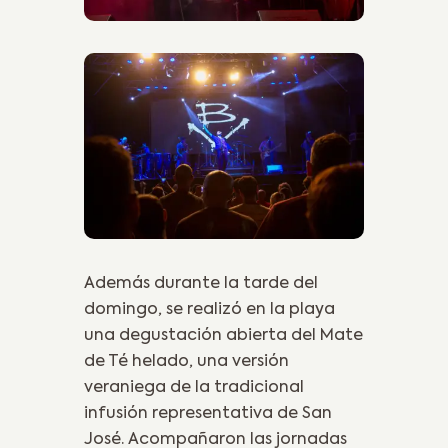
Además durante la tarde del
domingo, se realizó en la playa
una degustación abierta del Mate
de Té helado, una versión
veraniega de la tradicional
infusión representativa de San
José. Acompañaron las jornadas