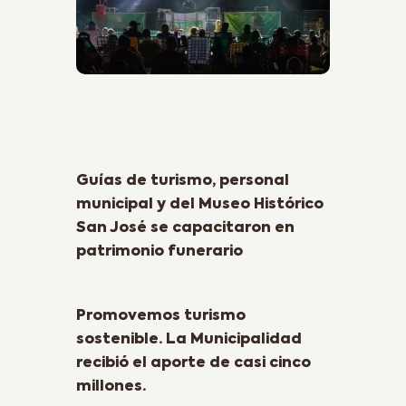
Previous Post
Guías de turismo, personal
municipal y del Museo Histórico
San José se capacitaron en
patrimonio funerario
Next Post
Promovemos turismo
sostenible. La Municipalidad
recibió el aporte de casi cinco
millones.