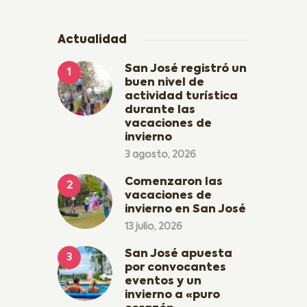
Actualidad
San José registró un
buen nivel de
actividad turística
durante las
vacaciones de
invierno
3 agosto, 2026
Comenzaron las
vacaciones de
invierno en San José
13 julio, 2026
San José apuesta
por convocantes
eventos y un
invierno a «puro