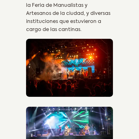
la Feria de Manualistas y
Artesanos de la ciudad, y diversas
instituciones que estuvieron a
cargo de las cantinas.