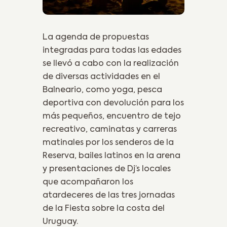
La agenda de propuestas
integradas para todas las edades
se llevó a cabo con la realización
de diversas actividades en el
Balneario, como yoga, pesca
deportiva con devolución para los
más pequeños, encuentro de tejo
recreativo, caminatas y carreras
matinales por los senderos de la
Reserva, bailes latinos en la arena
y presentaciones de Dj’s locales
que acompañaron los
atardeceres de las tres jornadas
de la Fiesta sobre la costa del
Uruguay.