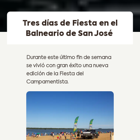
Tres días de Fiesta en el
Balneario de San José
Durante este último fin de semana
se vivió con gran éxito una nueva
edición de la Fiesta del
Campamentista.