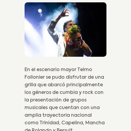
En el escenario mayor Telmo
Follonier se pudo disfrutar de una
grilla que abarcó principalmente
los géneros de cumbia y rock con
la presentación de grupos
musicales que cuentan con una
amplia trayectoria nacional
como Trinidad, Capelina, Mancha
de Rolando y Bersuit.