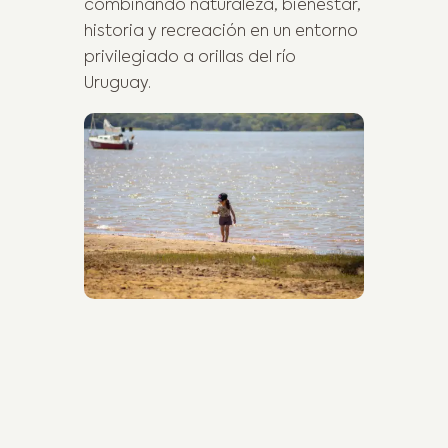
combinando naturaleza, bienestar,
historia y recreación en un entorno
privilegiado a orillas del río
Uruguay.
Previous Post