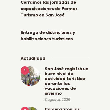
Cerramos las jornadas de
capacitaciones de Formar
Turismo en San José
Next Post
Entrega de distinciones y
habilitaciones turísticas
Actualidad
San José registró un
buen nivel de
actividad turística
durante las
vacaciones de
invierno
3 agosto, 2026
Comenzaron las