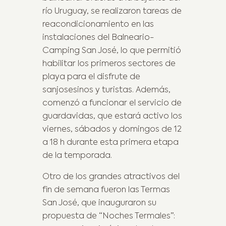
río Uruguay, se realizaron tareas de
reacondicionamiento en las
instalaciones del Balneario-
Camping San José, lo que permitió
habilitar los primeros sectores de
playa para el disfrute de
sanjosesinos y turistas. Además,
comenzó a funcionar el servicio de
guardavidas, que estará activo los
viernes, sábados y domingos de 12
a 18 h durante esta primera etapa
de la temporada.
Otro de los grandes atractivos del
fin de semana fueron las Termas
San José, que inauguraron su
propuesta de “Noches Termales”: