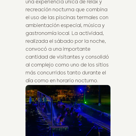
una experiencia única de relax y
recreación nocturna que combina
el uso de las piscinas termales con
ambientación especial, música y
gastronomía local. La actividad,
realizada el sábado por la noche,
convocó a una importante
cantidad de visitantes y consolidó
al complejo como uno de los sitios
más concurridos tanto durante el
día como en horario nocturno.