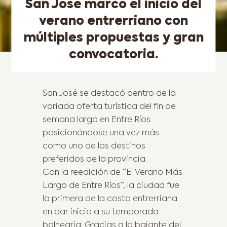
San José marcó el inicio del
verano entrerriano con
múltiples propuestas y gran
convocatoria.
San José se destacó dentro de la
variada oferta turística del fin de
semana largo en Entre Ríos
posicionándose una vez más
como uno de los destinos
preferidos de la provincia.
Con la reedición de “El Verano Más
Largo de Entre Ríos”, la ciudad fue
la primera de la costa entrerriana
en dar inicio a su temporada
balnearia. Gracias a la bajante del