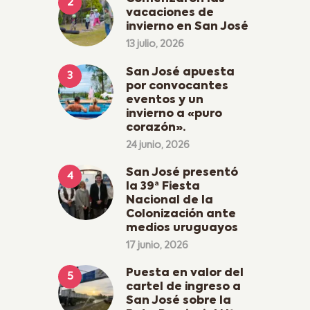
vacaciones de
invierno en San José
13 julio, 2026
San José apuesta
por convocantes
eventos y un
invierno a «puro
corazón».
24 junio, 2026
San José presentó
la 39ª Fiesta
Nacional de la
Colonización ante
medios uruguayos
17 junio, 2026
Puesta en valor del
cartel de ingreso a
San José sobre la