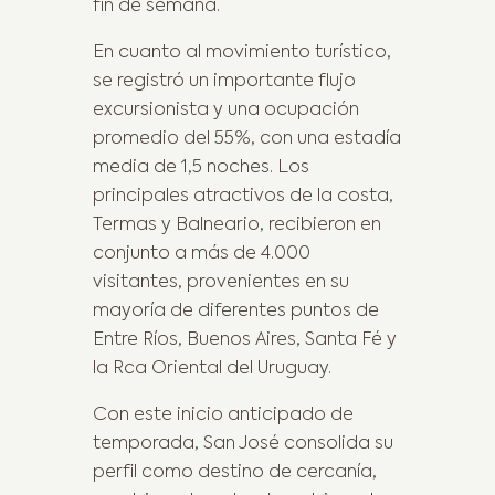
fin de semana.
En cuanto al movimiento turístico,
se registró un importante flujo
excursionista y una ocupación
promedio del 55%, con una estadía
media de 1,5 noches. Los
principales atractivos de la costa,
Termas y Balneario, recibieron en
conjunto a más de 4.000
visitantes, provenientes en su
mayoría de diferentes puntos de
Entre Ríos, Buenos Aires, Santa Fé y
la Rca Oriental del Uruguay.
Con este inicio anticipado de
temporada, San José consolida su
perfil como destino de cercanía,