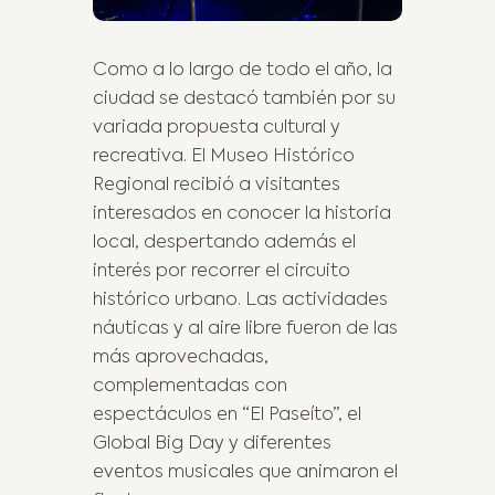
Como a lo largo de todo el año, la
ciudad se destacó también por su
variada propuesta cultural y
recreativa. El Museo Histórico
Regional recibió a visitantes
interesados en conocer la historia
local, despertando además el
interés por recorrer el circuito
histórico urbano. Las actividades
náuticas y al aire libre fueron de las
más aprovechadas,
complementadas con
espectáculos en “El Paseíto”, el
Global Big Day y diferentes
eventos musicales que animaron el