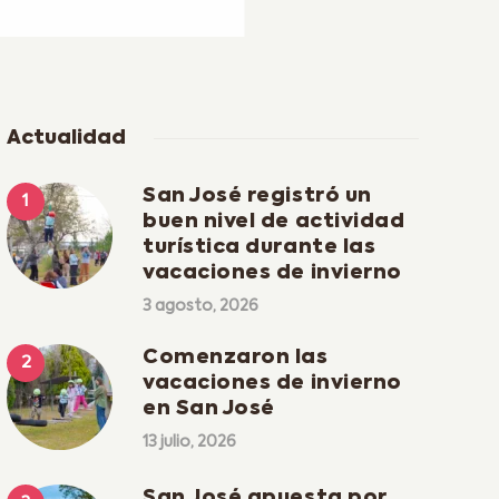
Actualidad
San José registró un
buen nivel de actividad
turística durante las
vacaciones de invierno
3 agosto, 2026
Comenzaron las
vacaciones de invierno
en San José
13 julio, 2026
San José apuesta por