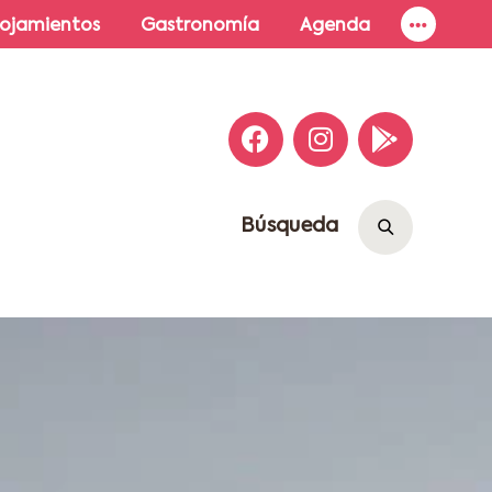
lojamientos
Gastronomía
Agenda
Búsqueda