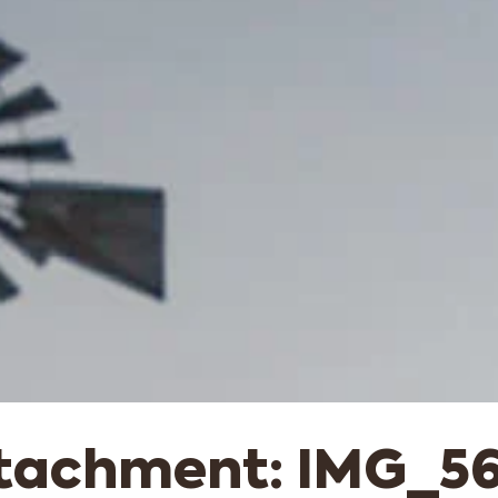
tachment: IMG_5