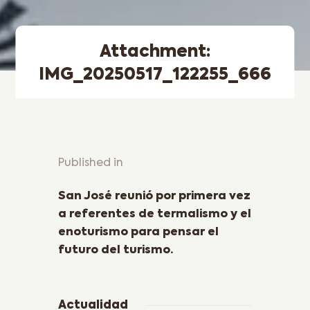
Attachment:
IMG_20250517_122255_666
Published in
Previous Post
San José reunió por primera vez
a referentes de termalismo y el
enoturismo para pensar el
futuro del turismo.
Actualidad