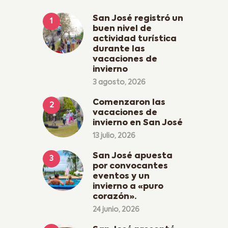
San José registró un
buen nivel de
actividad turística
durante las
vacaciones de
invierno
3 agosto, 2026
Comenzaron las
vacaciones de
invierno en San José
13 julio, 2026
San José apuesta
por convocantes
eventos y un
invierno a «puro
corazón».
24 junio, 2026