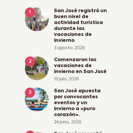
San José registró un
buen nivel de
actividad turística
durante las
vacaciones de
invierno
3 agosto, 2026
Comenzaron las
vacaciones de
invierno en San José
13 julio, 2026
San José apuesta
por convocantes
eventos y un
invierno a «puro
corazón».
24 junio, 2026