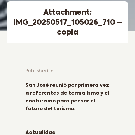
Attachment:
IMG_20250517_105026_710 –
copia
Published in
Previous Post
San José reunió por primera vez
a referentes de termalismo y el
enoturismo para pensar el
futuro del turismo.
Actualidad