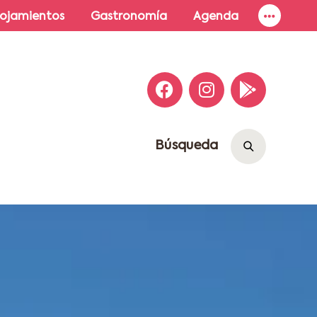
lojamientos
Gastronomía
Agenda
Búsqueda