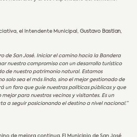
iativa, el Intendente Municipal,
Gustavo Bastian
,
 de San José. Iniciar el camino hacia la Bandera
rmar nuestro compromiso con un desarrollo turístico
do de nuestro patrimonio natural. Estamos
 solo sea el más lindo, sino el mejor gestionado de
erá un faro que guíe nuestras políticas públicas y que
 mejor para nuestros vecinos y visitantes. Es un
a a seguir posicionando el destino a nivel nacional.”
mino de mejora continua. El Municipio de San José