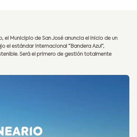
o, el Municipio de San José anuncia el inicio de un
jo el estándar internacional “Bandera Azul”,
tenible. Será el primero de gestión totalmente