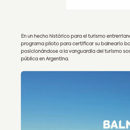
En un hecho histórico para el turismo entrerrian
programa piloto para certificar su balneario ba
posicionándose a la vanguardia del turismo sos
pública en Argentina.