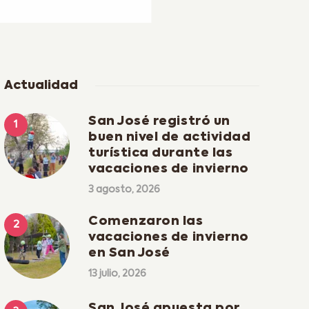
Actualidad
San José registró un
buen nivel de actividad
turística durante las
vacaciones de invierno
3 agosto, 2026
Comenzaron las
vacaciones de invierno
en San José
13 julio, 2026
San José apuesta por