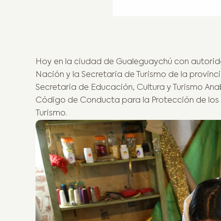
Adol
Hoy en la ciudad de Gualeguaychú con autorida
Nación y la Secretaria de Turismo de la provinci
Secretaria de Educación, Cultura y Turismo Ana
Código de Conducta para la Protección de los 
Turismo.