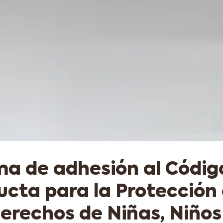
ma de adhesión al Códig
cta para la Protección 
erechos de Niñas, Niños