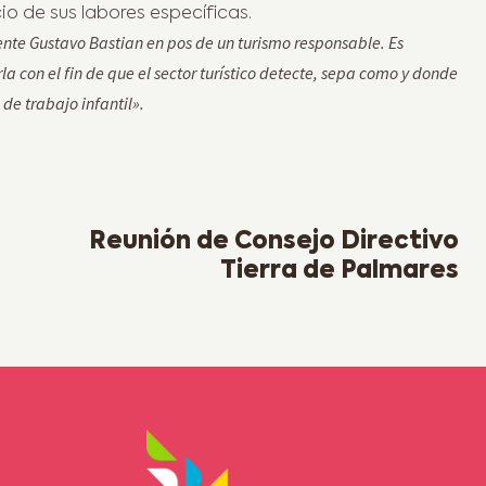
io de sus labores específicas.
nte Gustavo Bastian en pos de un turismo responsable. Es
a con el fin de que el sector turístico detecte, sepa como y donde
de trabajo infantil».
Next Post
Reunión de Consejo Directivo
Tierra de Palmares