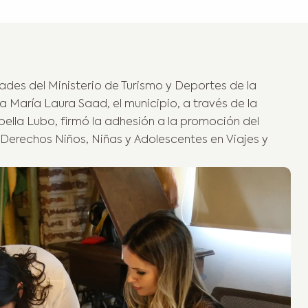
escentes en Viajes y Tu
des del Ministerio de Turismo y Deportes de la
a María Laura Saad, el municipio, a través de la
bella Lubo, firmó la adhesión a la promoción del
Derechos Niños, Niñas y Adolescentes en Viajes y