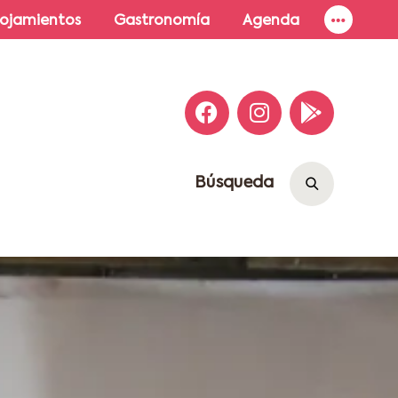
lojamientos
Gastronomía
Agenda
Búsqueda