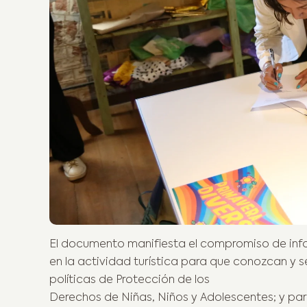
El documento manifiesta el compromiso de infor
en la actividad turística para que conozcan y
políticas de Protección de los
Derechos de Niñas, Niños y Adolescentes; y pa