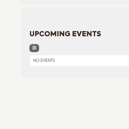
UPCOMING EVENTS
NO EVENTS