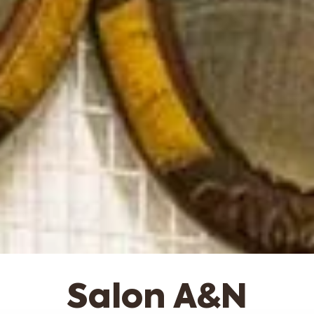
Salon A&N