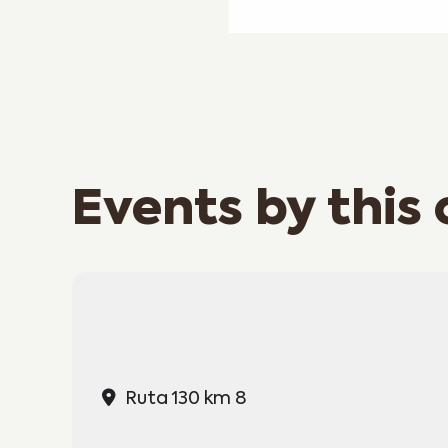
Events by this
Ruta 130 km 8