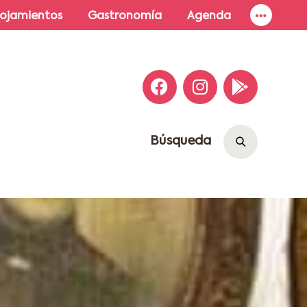
lojamientos
Gastronomía
Agenda
Búsqueda