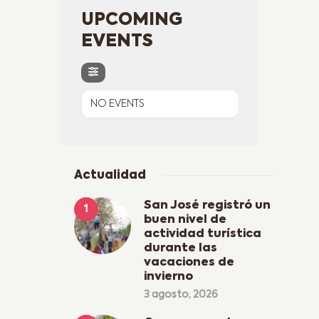
UPCOMING
EVENTS
NO EVENTS
Actualidad
San José registró un
buen nivel de
actividad turística
durante las
vacaciones de
invierno
3 agosto, 2026