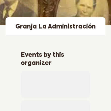
Granja La Administración
Events by this
organizer