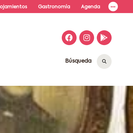
lojamientos
Gastronomía
Agenda
Búsqueda