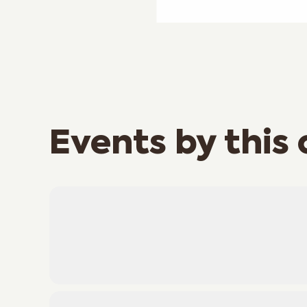
Events by this