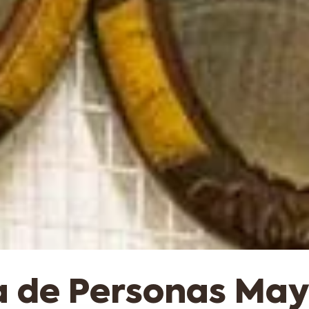
a de Personas May