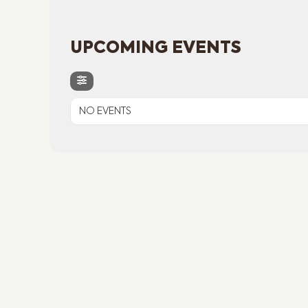
UPCOMING EVENTS
NO EVENTS