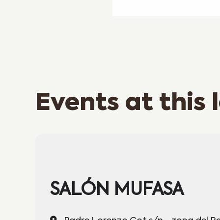
Events at this 
SALÓN MUFASA