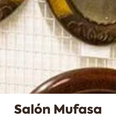
Salón Mufasa