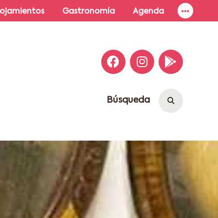
lojamientos
Gastronomía
Agenda
Búsqueda