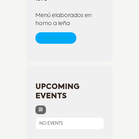
Menú elaborados en
horno a leña
LEARN MORE
UPCOMING
EVENTS
NO EVENTS