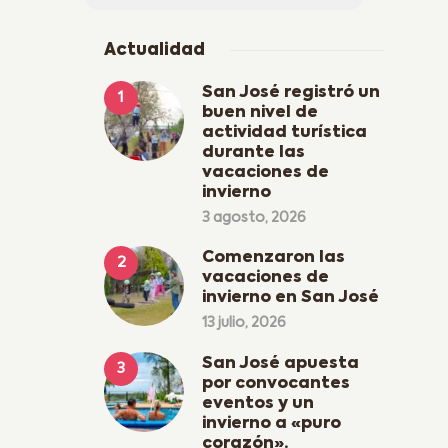
Actualidad
San José registró un
buen nivel de
actividad turística
durante las
vacaciones de
invierno
3 agosto, 2026
Comenzaron las
vacaciones de
invierno en San José
13 julio, 2026
San José apuesta
por convocantes
eventos y un
invierno a «puro
corazón».