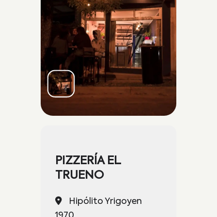
PIZZERÍA EL
TRUENO
Hipólito Yrigoyen
1970