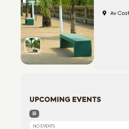
Av Cost
UPCOMING EVENTS
NO EVENTS