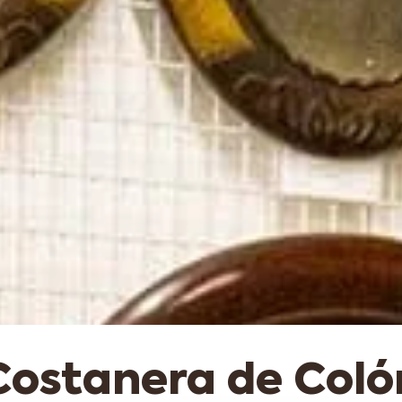
Costanera de Coló