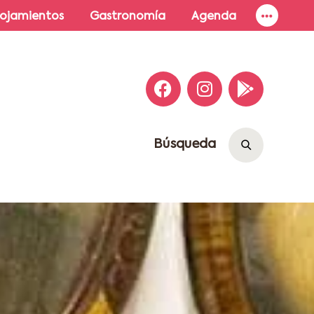
lojamientos
Gastronomía
Agenda
Búsqueda