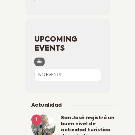
UPCOMING
EVENTS
NO EVENTS
Actualidad
San José registró un
buen nivel de
actividad turística