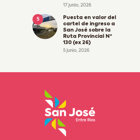
17 junio, 2026
Puesta en valor del
cartel de ingreso a
San José sobre la
Ruta Provincial Nº
130 (ex 26)
5 junio, 2026