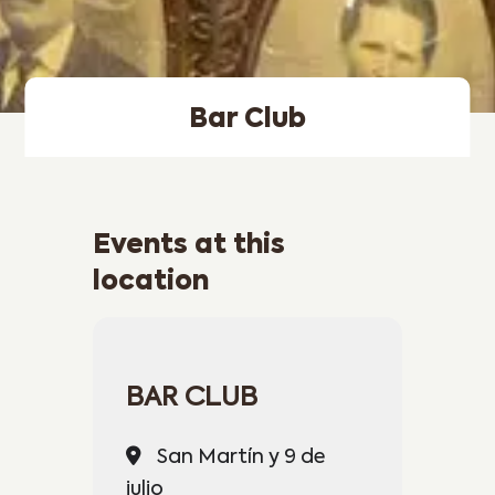
Bar Club
Events at this
location
BAR CLUB
San Martín y 9 de
julio