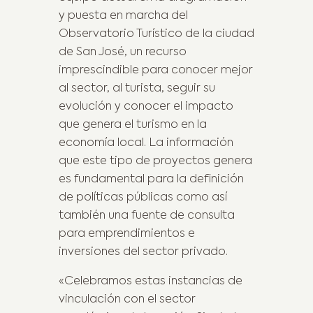
y puesta en marcha del
Observatorio Turístico de la ciudad
de San José, un recurso
imprescindible para conocer mejor
al sector, al turista, seguir su
evolución y conocer el impacto
que genera el turismo en la
economía local. La información
que este tipo de proyectos genera
es fundamental para la definición
de políticas públicas como así
también una fuente de consulta
para emprendimientos e
inversiones del sector privado.
«Celebramos estas instancias de
vinculación con el sector