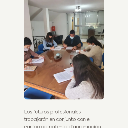
Los futuros profesionales
trabajarán en conjunto con el
equipo actual en la diagramación