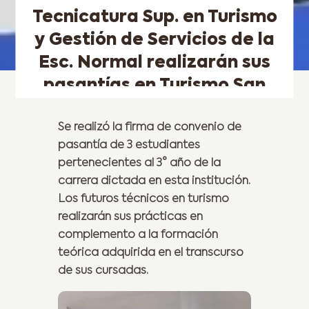
Tecnicatura Sup. en Turismo
y Gestión de Servicios de la
Esc. Normal realizarán sus
pasantías en Turismo San
José
Se realizó la firma de convenio de
pasantía de 3 estudiantes
pertenecientes al 3° año de la
carrera dictada en esta institución.
Los futuros técnicos en turismo
realizarán sus prácticas en
complemento a la formación
teórica adquirida en el transcurso
de sus cursadas.