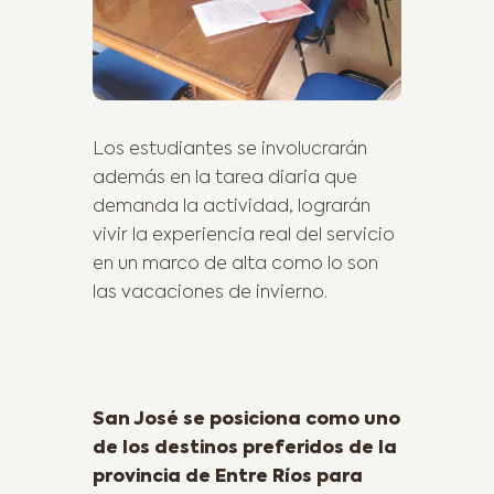
Los estudiantes se involucrarán
además en la tarea diaria que
demanda la actividad, lograrán
vivir la experiencia real del servicio
en un marco de alta como lo son
las vacaciones de invierno.
Previous Post
San José se posiciona como uno
de los destinos preferidos de la
provincia de Entre Ríos para