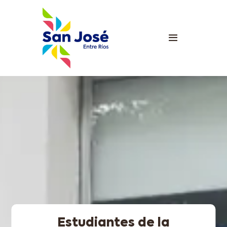
Estudiantes de la