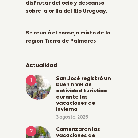
disfrutar del ocio y descanso
sobre la orilla del Río Uruguay.
Next Post
Se reunió el consejo mixto de la
región Tierra de Palmares
Actualidad
San José registró un
buen nivel de
actividad turística
durante las
vacaciones de
invierno
3 agosto, 2026
Comenzaron las
vacaciones de