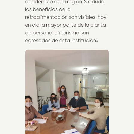
académico de la región. Sin duda,
los beneficios de la
retroalimentación son visibles, hoy
en día la mayor parte de la planta
de personal en turismo son
egresados de esta Institución»