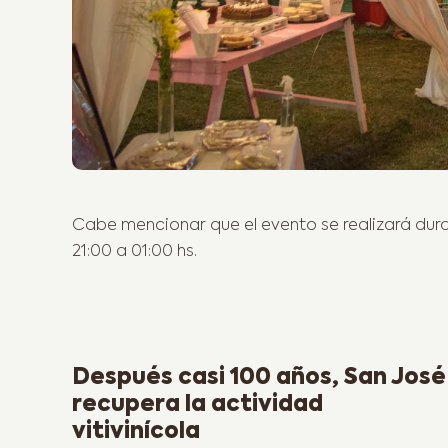
Cabe mencionar que el evento se realizará dura
21:00 a 01:00 hs.
Previous Post
Después casi 100 años, San José
recupera la actividad
vitivinícola