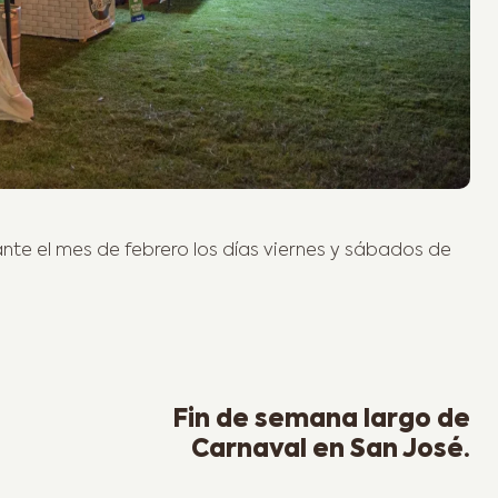
nte el mes de febrero los días viernes y sábados de
Next Post
Fin de semana largo de
Carnaval en San José.