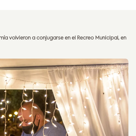
a volvieron a conjugarse en el Recreo Municipal, en