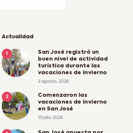
Actualidad
San José registró un
buen nivel de actividad
turística durante las
vacaciones de invierno
3 agosto, 2026
Comenzaron las
vacaciones de invierno
en San José
13 julio, 2026
San José apuesta por