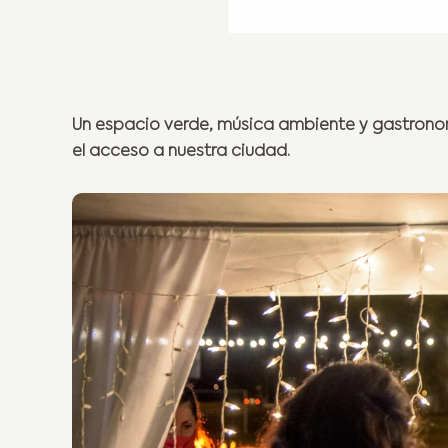
Un espacio verde, música ambiente y gastronomí
el acceso a nuestra ciudad.