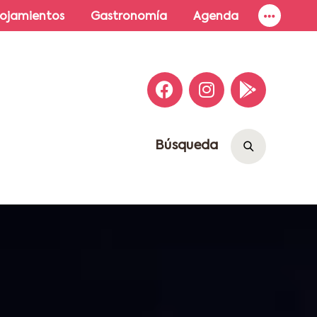
lojamientos
Gastronomía
Agenda
Búsqueda