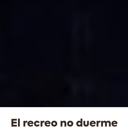
El recreo no duerme