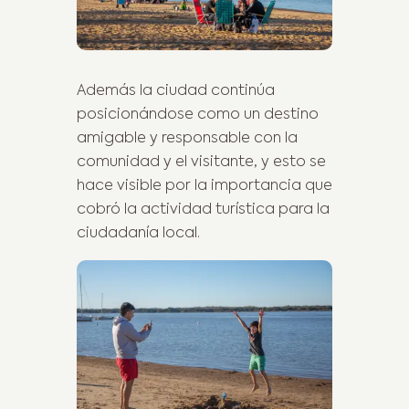
Además la ciudad continúa
posicionándose como un destino
amigable y responsable con la
comunidad y el visitante, y esto se
hace visible por la importancia que
cobró la actividad turística para la
ciudadanía local.