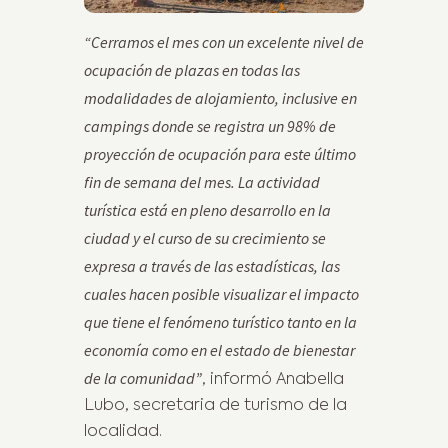
“Cerramos el mes con un excelente nivel de
ocupación de plazas en todas las
modalidades de alojamiento, inclusive en
campings donde se registra un 98% de
proyección de ocupación para este último
fin de semana del mes. La actividad
turística está en pleno desarrollo en la
ciudad y el curso de su crecimiento se
expresa a través de las estadísticas, las
cuales hacen posible visualizar el impacto
que tiene el fenómeno turístico tanto en la
economía como en el estado de bienestar
de la comunidad”
, informó Anabella
Lubo, secretaria de turismo de la
localidad.