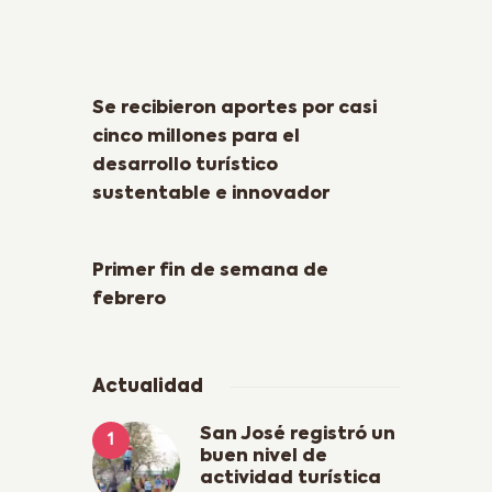
Previous Post
Se recibieron aportes por casi
cinco millones para el
desarrollo turístico
sustentable e innovador
Next Post
Primer fin de semana de
febrero
Actualidad
San José registró un
buen nivel de
actividad turística