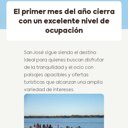
El primer mes del año cierra
con un excelente nivel de
ocupación
San José sigue siendo el destino
ideal para quienes buscan disfrutar
de la tranquilidad y el ocio con
paisajes apacibles y ofertas
turísticas que alcanzan una amplia
variedad de intereses.