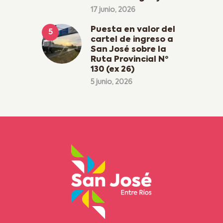
17 junio, 2026
Puesta en valor del
cartel de ingreso a
San José sobre la
Ruta Provincial Nº
130 (ex 26)
5 junio, 2026