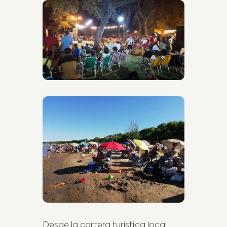
Desde la cartera turística local