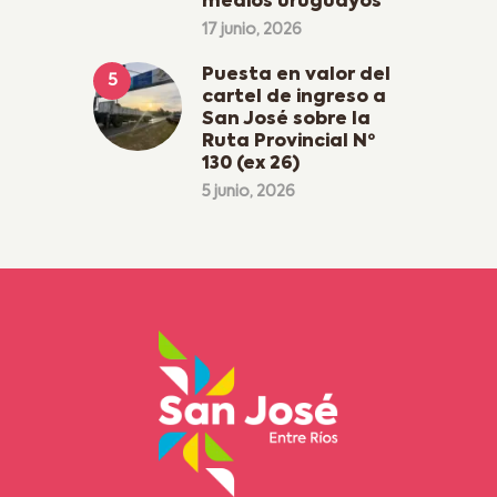
medios uruguayos
17 junio, 2026
Puesta en valor del
cartel de ingreso a
San José sobre la
Ruta Provincial Nº
130 (ex 26)
5 junio, 2026