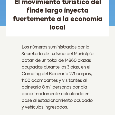
El movimiento turístico del
finde largo inyecta
fuertemente a la economía
local
Los números suministrados por la
Secretaría de Turismo del Municipio
datan de un total de 14860 plazas
ocupadas durante los 3 días, en el
Camping del Balneario 271 carpas,
1100 acampantes y visitantes al
balneario 8 mil personas por día
aproximadamente calculando en
base al estacionamiento ocupado
y vehículos ingresados.