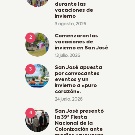
durante las
vacaciones de
invierno
3 agosto, 2026
Comenzaron las
vacaciones de
invierno en San José
13 julio, 2026
San José apuesta
por convocantes
eventos y un
invierno a «puro
corazón».
24 junio, 2026
San José presentó
la 39ª Fiesta
Nacional de la
Colonización ante