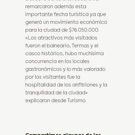
remarcaron además esta
importante fecha turística ya que
generó un movimiento económico
para la ciudad de $76.050.000.
«Los atractivos más visitados
fueron el balneario, Termas y el
casco histórico, hubo muchísima
concurrencia en los locales
gastronómicos y lo más valorado
por los visitantes fue la
hospitalidad de los anfitriones y la
tranquilidad de la ciudad»
explicaron desde Turismo.
Previous Post