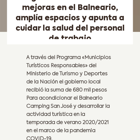
mejoras en el Balneario,
amplía espacios y apunta a
cuidar la salud del personal
de trabajo
A través del Programa «Municipios
Turísticos Responsables» del
Ministerio de Turismo y Deportes
de la Nación el gobierno local
recibió la suma de 680 mil pesos
Para acondicionar el Balneario
Camping San José y desarrollar la
actividad turística en la
temporada de verano 2020/2021
en el marco de la pandemia
COVID-19.