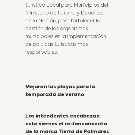
Turística Local para Municipios del
Ministerio de Turismo y Deportes
de la Nación, para fortalecer la
gestión de los organismos
municipales en la implementación
de políticas turísticas más
responsables.
Previous Post
Mejoran las playas para la
temporada de verano
Next Post
Los intendentes encabezan
este viernes el re-lanzamiento
de la marca Tierra de Palmares