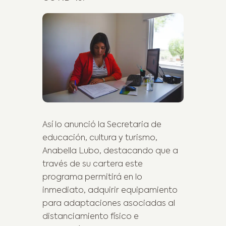
Así lo anunció la Secretaria de
educación, cultura y turismo,
Anabella Lubo, destacando que a
través de su cartera este
programa permitirá en lo
inmediato, adquirir equipamiento
para adaptaciones asociadas al
distanciamiento físico e