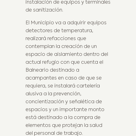
instalación de equipos y terminales
de sanitización.
El Municipio va a adquirir equipos
detectores de temperatura,
realizará refacciones que
contemplan la creación de un
espacio de aislamiento dentro del
actual refugio con que cuenta el
Balneario destinado a
acampantes en caso de que se
requiera, se instalará cartelería
alusiva a la prevención,
concientización y señalética de
espacios y un importante monto
está destinado a la compra de
elementos que protejan la salud
del personal de trabajo.