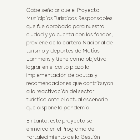
Cabe señalar que el Proyecto
Municipios Turísticos Responsables
que fue aprobado para nuestra
ciudad y ya cuenta con los fondos,
proviene de la cartera Nacional de
turismo y deportes de Matías
Lammens y tiene como objetivo
lograr en el corto plazo la
implementación de pautas y
recomendaciones que contribuyan
a la reactivación del sector
turístico ante el actual escenario
que dispone la pandemia.
En tanto, este proyecto se
enmarca en el Programa de
Fortalecimiento de la Gestión