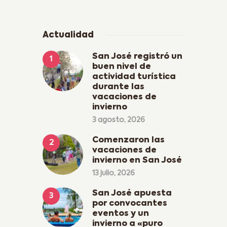
Actualidad
San José registró un
buen nivel de
actividad turística
durante las
vacaciones de
invierno
3 agosto, 2026
Comenzaron las
vacaciones de
invierno en San José
13 julio, 2026
San José apuesta
por convocantes
eventos y un
invierno a «puro