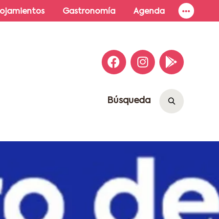
lojamientos
Gastronomía
Agenda
Búsqueda