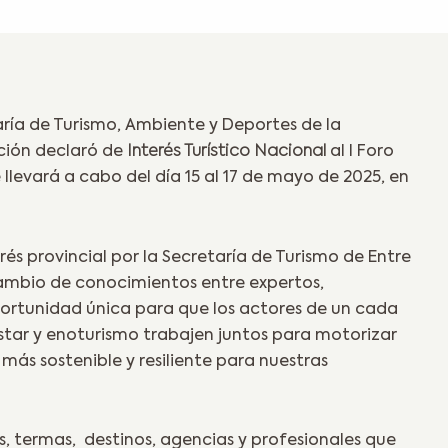
aría de Turismo, Ambiente y Deportes de la
ación declaró de
Interés Turístico Nacional
al I Foro
llevará a cabo del día 15 al 17 de mayo de 2025, en
rés provincial por la Secretaría de Turismo de Entre
cambio de conocimientos entre expertos,
portunidad única para que los actores de un cada
star y enoturismo trabajen juntos para motorizar
ás sostenible y resiliente para nuestras
, termas, destinos, agencias y profesionales que