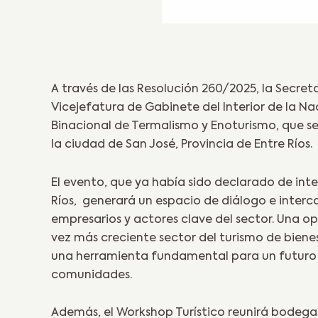
A través de las Resolución 260/2025, la Secret
Vicejefatura de Gabinete del Interior de la N
Binacional de Termalismo y Enoturismo, que se 
la ciudad de San José, Provincia de Entre Ríos.
El evento, que ya había sido declarado de inte
Ríos, generará un espacio de diálogo e inter
empresarios y actores clave del sector. Una o
vez más creciente sector del turismo de biene
una herramienta fundamental para un futuro m
comunidades.
Además, el Workshop Turístico reunirá bodegas