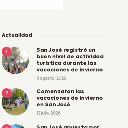
Actualidad
San José registró un
buen nivel de actividad
turística durante las
vacaciones de invierno
3 agosto, 2026
Comenzaron las
vacaciones de invierno
en San José
13 julio, 2026
San José apuesta por