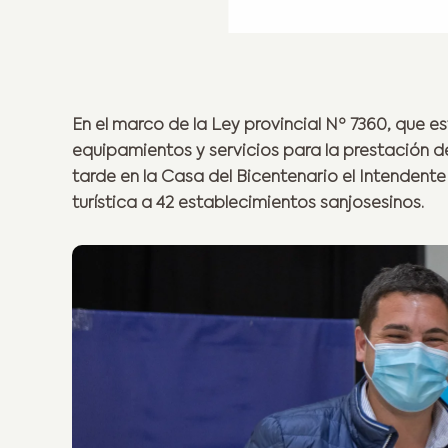
En el marco de la Ley provincial Nº 7360, que e
equipamientos y servicios para la prestación de 
tarde en la Casa del Bicentenario el Intendente 
turística a 42 establecimientos sanjosesinos.