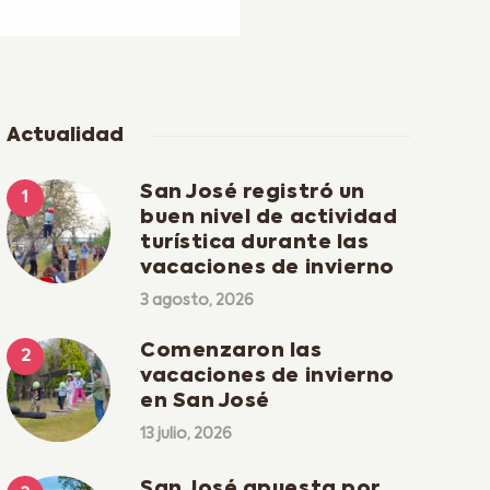
Actualidad
San José registró un
buen nivel de actividad
turística durante las
vacaciones de invierno
3 agosto, 2026
Comenzaron las
vacaciones de invierno
en San José
13 julio, 2026
San José apuesta por