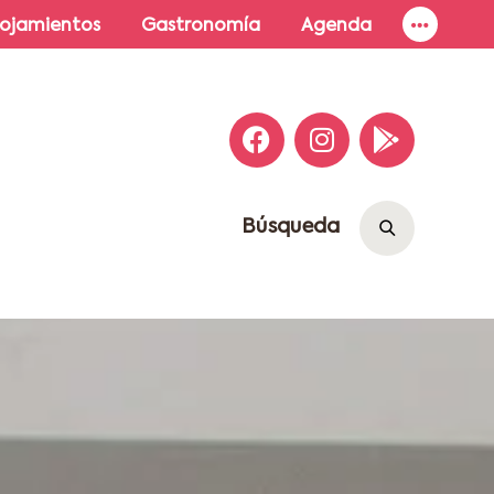
lojamientos
Gastronomía
Agenda
Búsqueda