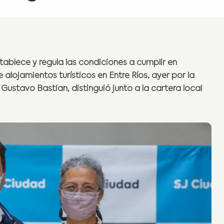
stablece y regula las condiciones a cumplir en
alojamientos turísticos en Entre Ríos, ayer por la
Gustavo Bastian, distinguió junto a la cartera local