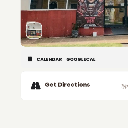
CALENDAR
GOOGLECAL
Get Directions