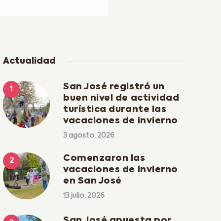
Actualidad
San José registró un
buen nivel de actividad
turística durante las
vacaciones de invierno
3 agosto, 2026
Comenzaron las
vacaciones de invierno
en San José
13 julio, 2026
San José apuesta por