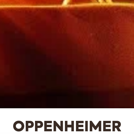
OPPENHEIMER