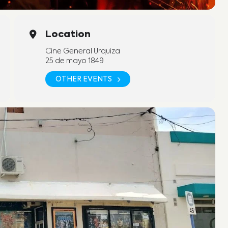
Location
Cine General Urquiza
25 de mayo 1849
OTHER EVENTS