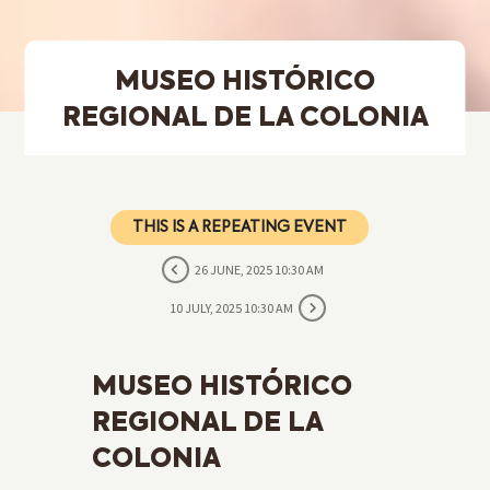
MUSEO HISTÓRICO
REGIONAL DE LA COLONIA
THIS IS A REPEATING EVENT
26 JUNE, 2025 10:30 AM
10 JULY, 2025 10:30 AM
MUSEO HISTÓRICO
REGIONAL DE LA
COLONIA