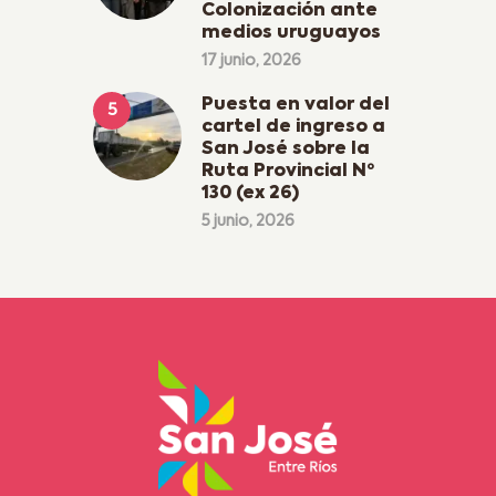
Colonización ante
medios uruguayos
17 junio, 2026
Puesta en valor del
cartel de ingreso a
San José sobre la
Ruta Provincial Nº
130 (ex 26)
5 junio, 2026