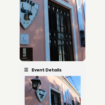
Event Details