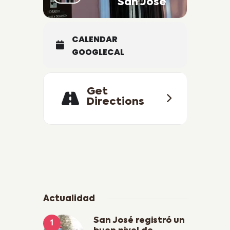
San José
CALENDAR
GOOGLECAL
Get
Directions
Actualidad
San José registró un