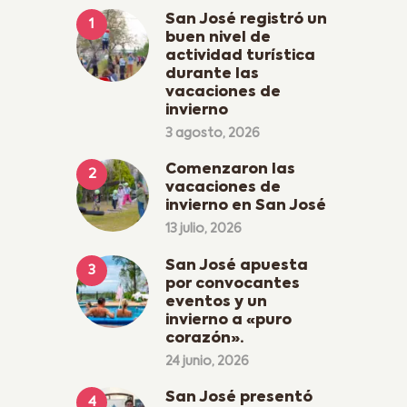
San José registró un
buen nivel de
actividad turística
durante las
vacaciones de
invierno
3 agosto, 2026
Comenzaron las
vacaciones de
invierno en San José
13 julio, 2026
San José apuesta
por convocantes
eventos y un
invierno a «puro
corazón».
24 junio, 2026
San José presentó