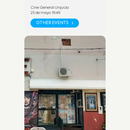
Cine General Urquiza
25 de mayo 1849
OTHER EVENTS