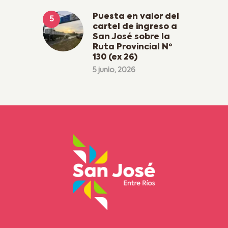
Puesta en valor del
cartel de ingreso a
San José sobre la
Ruta Provincial Nº
130 (ex 26)
5 junio, 2026