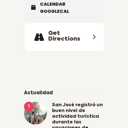
CALENDAR
GOOGLECAL
Get
Directions
Actualidad
San José registró un
buen nivel de
actividad turística
durante las