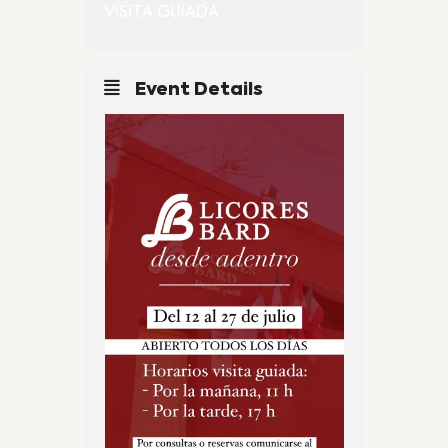
VISITA GUIADA
Event Details