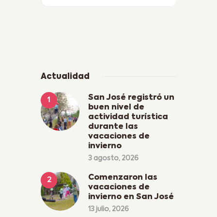
Actualidad
San José registró un
buen nivel de
actividad turística
durante las
vacaciones de
invierno
3 agosto, 2026
Comenzaron las
vacaciones de
invierno en San José
13 julio, 2026